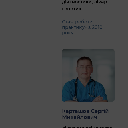
діагностики, лікар-
генетик
Стаж роботи:
практикує з 2010
року
Карташов Сергій
Михайлович