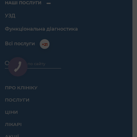
НАШІ ПОСЛУГИ
УЗД
Функціональна діагностика
Всі послуги
+21
ПРО КЛІНІКУ
ПОСЛУГИ
ЦІНИ
ЛІКАРІ
АКЦІЇ