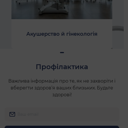
Акушерство й гінекологія
Профілактика
Важлива інформація про те, як не захворіти і
вберегти здоров’я ваших близьких.
Будьте
здорові!