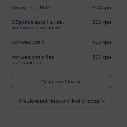
Видалення ВМК
400 грн
Обробка ерозії шийки
300 грн
матки солковагіном
Кольпоскопія
400 грн
Кольпоскопія без
500 грн
консультації
Показати більше
Стаціонарні гінекологічні операції