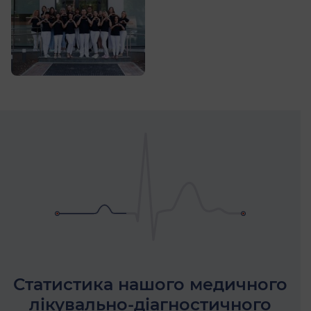
Статистика нашого медичного
лікувально-діагностичного