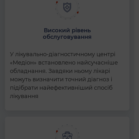
Високий рівень
обслуговування
У лікувально-діагностичному центрі
«Медіон» встановлено найсучасніше
обладнання. Завдяки ньому лікарі
можуть визначити точний діагноз і
підібрати найефективніший спосіб
лікування