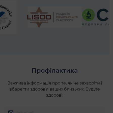
Профілактика
Важлива інформація про те, як не захворіти і
вберегти здоров’я ваших близьких.
Будьте
здорові!