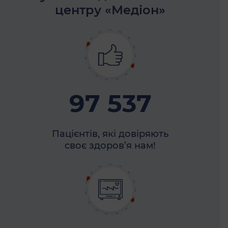
центру «Медіон»
97 537
Пацієнтів, які довіряють
своє здоров’я нам!