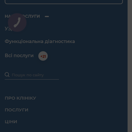
НАШІ ПОСЛУГИ
УЗД
Функціональна діагностика
Всі послуги
+21
ПРО КЛІНІКУ
ПОСЛУГИ
ЦІНИ