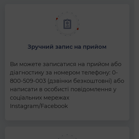
Зручний запис на прийом
Ви можете записатися на прийом або
діагностику за номером телефону: 0-
800-509-003 (дзвінки безкоштовні) або
написати в особисті повідомлення у
соціальних мережах
Instagram/Facebook