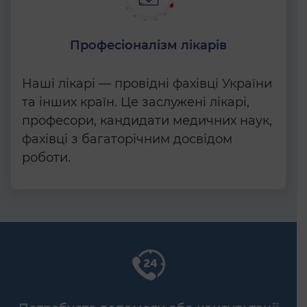
Професіоналізм лікарів
Наші лікарі — провідні фахівці України
та інших країн. Це заслужені лікарі,
професори, кандидати медичних наук,
фахівці з багаторічним досвідом
роботи.