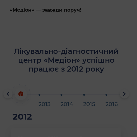
«Медіон» — завжди поруч!
Лікувально-діагностичний
центр «Медіон» успішно
працює з 2012 року
2013
2014
2015
2016
201
2012