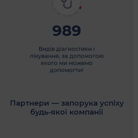
989
Видів діагностики і
лікування, за допомогою
якого ми можемо
допомогти!
Партнери — запорука успіху
будь-якої компанії