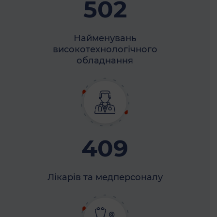
502
Найменувань
високотехнологічного
обладнання
409
Лікарів та медперсоналу