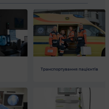
Транспортування пацієнтів