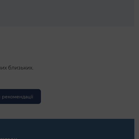
ших близьких.