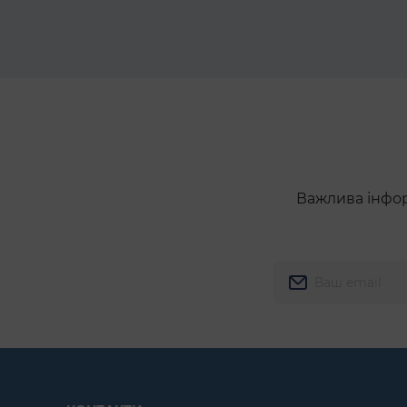
Важлива інформ