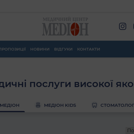
ПРОПОЗИЦІЇ
НОВИНИ
ВІДГУКИ
КОНТАКТИ
ичні послуги високої яко
МЕДІОН
МЕДІОН KIDS
СТОМАТОЛОГ