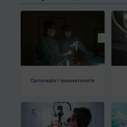
Ортопедія і травматологія