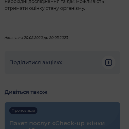
необхідні дослідження та дає можливість
отримати оцінку стану організму.
Акція діє з 20.05.2020 до 20.05.2023
Поділитися акцією:
Дивіться також
Пропозиція
Пакет послуг «Check-up жінки