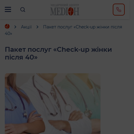
Акції
Пакет послуг «Check-up жінки після
40»
Пакет послуг «Check-up жінки
після 40»