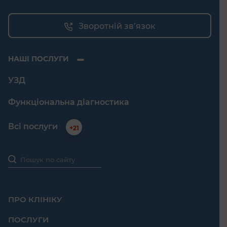
Зворотній зв’язок
НАШІ ПОСЛУГИ
УЗД
Функціональна діагностика
Всі послуги
+21
ПРО КЛІНІКУ
ПОСЛУГИ