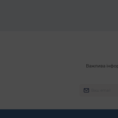
Важлива інформ