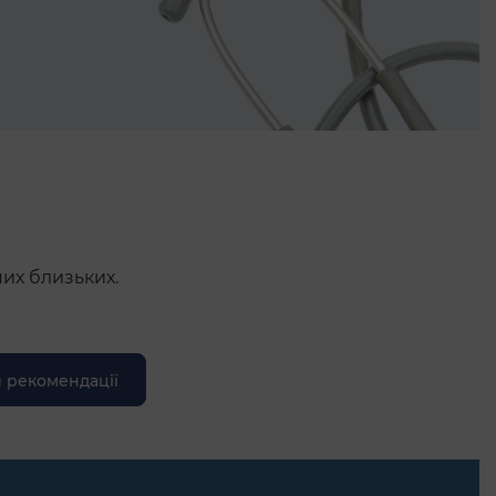
ших близьких.