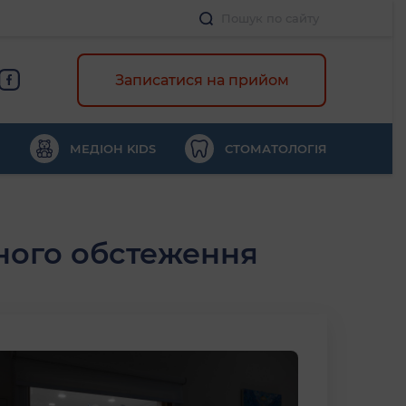
Записатися на прийом
МЕДІОН KIDS
СТОМАТОЛОГІЯ
ного обстеження