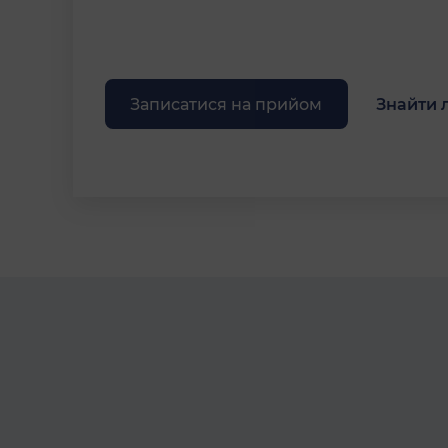
Записатися на прийом
Знайти 