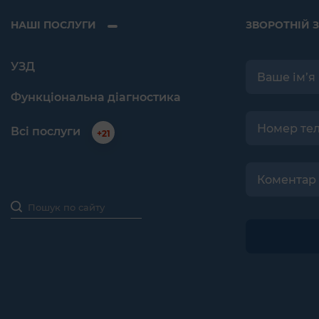
НАШІ ПОСЛУГИ
ЗВОРОТНІЙ З
УЗД
Функціональна діагностика
Всі послуги
+21