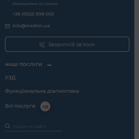
(безкоштовно по Україні)
+38 (0532) 698-003
info@medion.ua
Зворотній зв’язок
НАШІ ПОСЛУГИ
УЗД
Функціональна діагностика
Всі послуги
+21